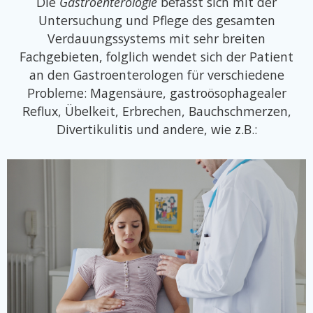
Die
Gastroenterologie
befasst sich mit der
Untersuchung und Pflege des gesamten
Verdauungssystems mit sehr breiten
Fachgebieten, folglich wendet sich der Patient
an den Gastroenterologen für verschiedene
Probleme: Magensäure, gastroösophagealer
Reflux, Übelkeit, Erbrechen, Bauchschmerzen,
Divertikulitis und andere, wie z.B.: