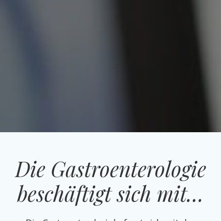
Die Gastroenterologie
beschäftigt sich mit…