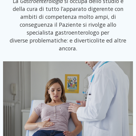
La
Gastroenterologia
si occupa dello studio e
della cura di tutto l’apparato digerente con
ambiti di competenza molto ampi, di
conseguenza il Paziente si rivolge allo
specialista gastroenterologo per
diverse problematiche: e diverticolite ed altre
ancora.