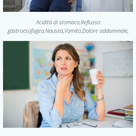
Acidità di stomaco,Reflusso
gastroesofageo,Nausea,Vomito, Dolore addominale,