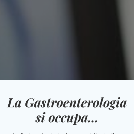
La Gastroenterologia
si occupa…