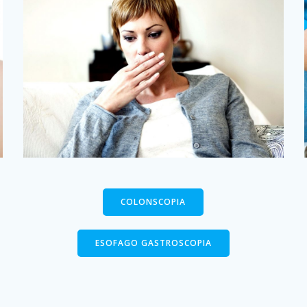
COLONSCOPIA
ESOFAGO GASTROSCOPIA