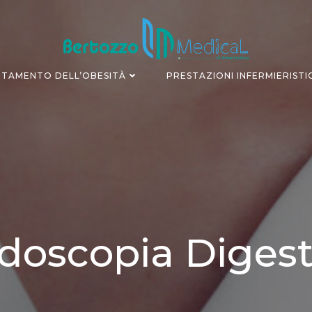
TAMENTO DELL’OBESITÀ
PRESTAZIONI INFERMIERISTI
doscopia Digest