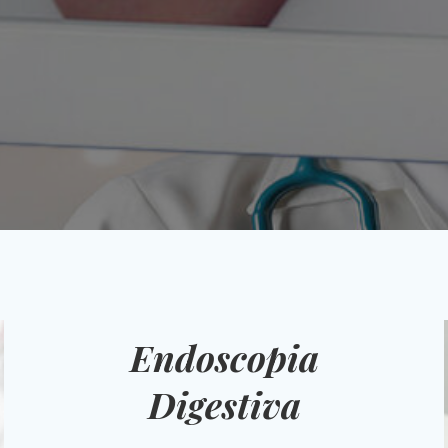
Endoscopia
Digestiva