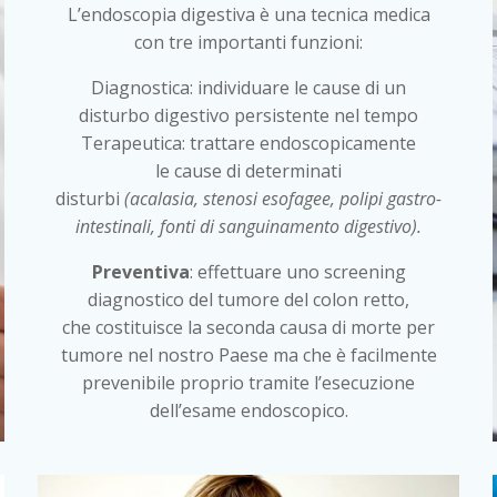
L’endoscopia digestiva è una tecnica medica
con tre importanti funzioni:
Diagnostica: individuare le cause di un
disturbo digestivo persistente nel tempo
Terapeutica: trattare endoscopicamente
le cause di determinati
disturbi
(acalasia, stenosi esofagee, polipi gastro-
intestinali, fonti di sanguinamento digestivo).
Preventiva
: effettuare uno screening
diagnostico del tumore del colon retto,
che costituisce la seconda causa di morte per
tumore nel nostro Paese ma che è facilmente
prevenibile proprio tramite l’esecuzione
dell’esame endoscopico.