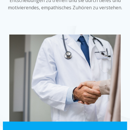
Entscheidungen zu treffen und sie durch tiefes und
motivierendes, empathisches Zuhören zu verstehen.