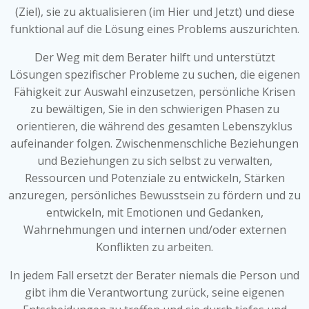
(Ziel), sie zu aktualisieren (im Hier und Jetzt) und diese
funktional auf die Lösung eines Problems auszurichten.
Der Weg mit dem Berater hilft und unterstützt
Lösungen spezifischer Probleme zu suchen, die eigenen
Fähigkeit zur Auswahl einzusetzen, persönliche Krisen
zu bewältigen, Sie in den schwierigen Phasen zu
orientieren, die während des gesamten Lebenszyklus
aufeinander folgen. Zwischenmenschliche Beziehungen
und Beziehungen zu sich selbst zu verwalten,
Ressourcen und Potenziale zu entwickeln, Stärken
anzuregen, persönliches Bewusstsein zu fördern und zu
entwickeln, mit Emotionen und Gedanken,
Wahrnehmungen und internen und/oder externen
Konflikten zu arbeiten.
In jedem Fall ersetzt der Berater niemals die Person und
gibt ihm die Verantwortung zurück, seine eigenen