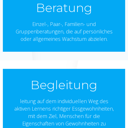
Beratung
Einzel-, Paar-, Familien- und
Gruppenberatungen, die auf persönliches
oder allgemeines Wachstum abzielen.
Begleitung
leitung auf dem individuellen Weg des
aktiven Lernens richtiger Essgewohnheiten,
mit dem Ziel, Menschen für die
Eigenschaften von Gewohnheiten zu