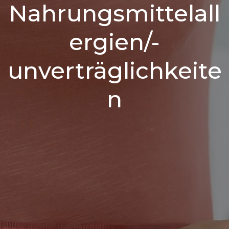
Nahrungsmittelall
ergien/-
unverträglichkeite
n