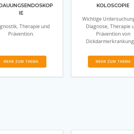
DAUUNGSENDOSKOP
KOLOSCOPIE
IE
Wichtige Untersuchun
gnostik, Therapie und
Diagnose, Therapie 
Prävention.
Prävention von
Dickdarmerkrankung
MEHR ZUM THEMA
MEHR ZUM THEMA