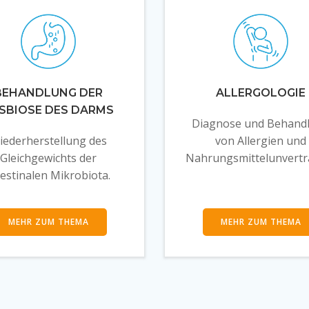
BEHANDLUNG DER
ALLERGOLOGIE
SBIOSE DES DARMS
Diagnose und Behand
iederherstellung des
von Allergien und
Gleichgewichts der
Nahrungsmittelunverträ
testinalen Mikrobiota.
MEHR ZUM THEMA
MEHR ZUM THEMA